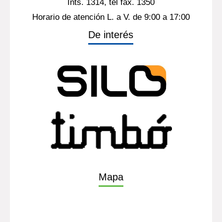
Ints. 1314, tel fax. 1350
Horario de atención L. a V. de 9:00 a 17:00
De interés
Mapa