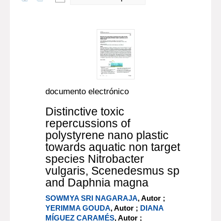
documento electrónico
Distinctive toxic
repercussions of
polystyrene nano plastic
towards aquatic non target
species Nitrobacter
vulgaris, Scenedesmus sp
and Daphnia magna
SOWMYA SRI NAGARAJA
, Autor ;
YERIMMA GOUDA
, Autor ;
DIANA
MÍGUEZ CARAMÉS
, Autor ;