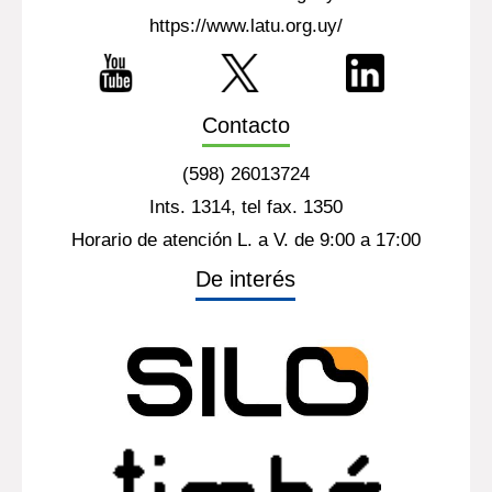
https://www.latu.org.uy/
Contacto
(598) 26013724
Ints. 1314, tel fax. 1350
Horario de atención L. a V. de 9:00 a 17:00
De interés