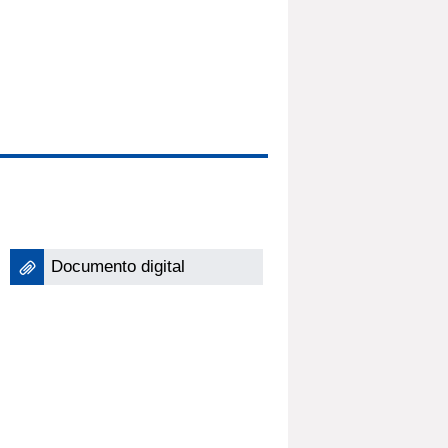
Documento digital