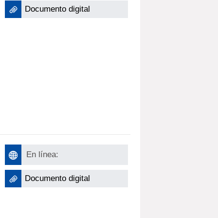
Documento digital
En línea:
Documento digital