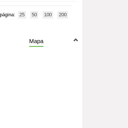
 página:
25
50
100
200
Mapa