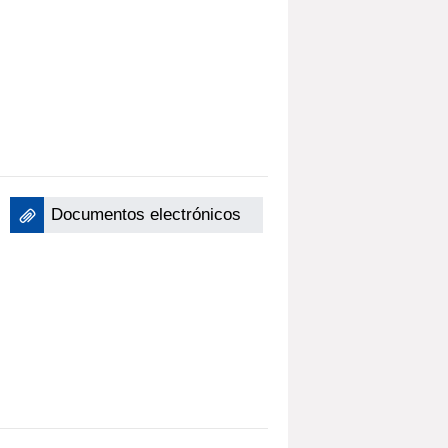
Documentos electrónicos