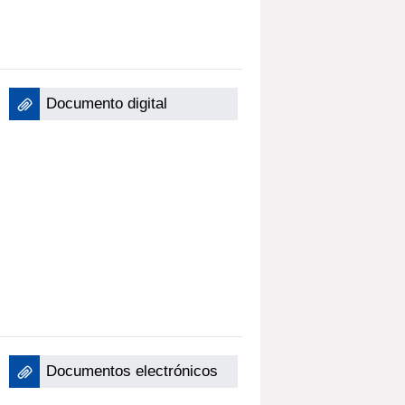
Documento digital
Documentos electrónicos