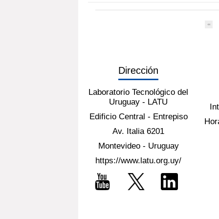
Dirección
Laboratorio Tecnológico del
Uruguay - LATU
In
Edificio Central - Entrepiso
Hora
Av. Italia 6201
Montevideo - Uruguay
https://www.latu.org.uy/