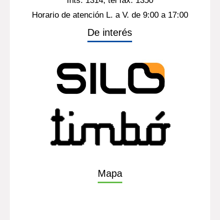
Ints. 1314, tel fax. 1350
Horario de atención L. a V. de 9:00 a 17:00
De interés
Mapa