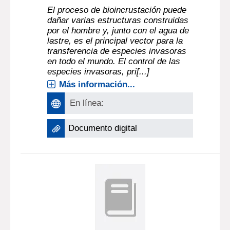
El proceso de bioincrustación puede
dañar varias estructuras construidas
por el hombre y, junto con el agua de
lastre, es el principal vector para la
transferencia de especies invasoras
en todo el mundo. El control de las
especies invasoras, pri[...]
Más información...
En línea:
Documento digital