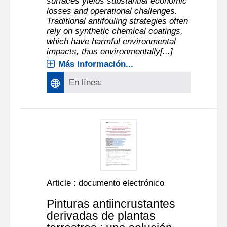
surfaces yields substantial economic
losses and operational challenges.
Traditional antifouling strategies often
rely on synthetic chemical coatings,
which have harmful environmental
impacts, thus environmentally[...]
Más información...
En línea:
Article : documento electrónico
Pinturas antiincrustantes
derivadas de plantas