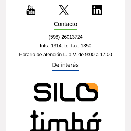
Contacto
(598) 26013724
Ints. 1314, tel fax. 1350
Horario de atención L. a V. de 9:00 a 17:00
De interés