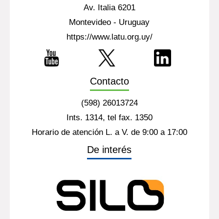
Av. Italia 6201
Montevideo - Uruguay
https://www.latu.org.uy/
Contacto
(598) 26013724
Ints. 1314, tel fax. 1350
Horario de atención L. a V. de 9:00 a 17:00
De interés