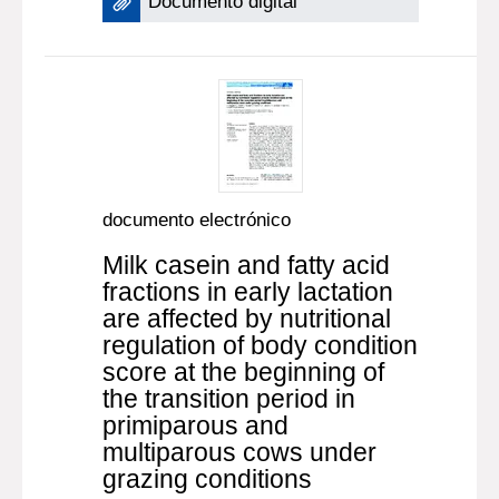
Documento digital
documento electrónico
Milk casein and fatty acid
fractions in early lactation
are affected by nutritional
regulation of body condition
score at the beginning of
the transition period in
primiparous and
multiparous cows under
grazing conditions