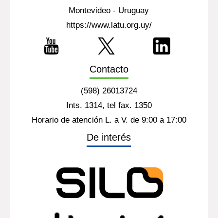
Montevideo - Uruguay
https://www.latu.org.uy/
Contacto
(598) 26013724
Ints. 1314, tel fax. 1350
Horario de atención L. a V. de 9:00 a 17:00
De interés