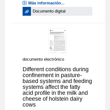
Más información...
Documento digital
documento electrónico
Different conditions during
confinement in pasture-
based systems and feeding
systems affect the fatty
acid profile in the milk and
cheese of holstein dairy
cows