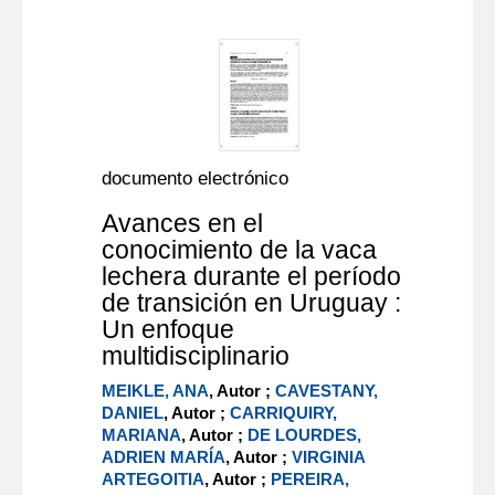
documento electrónico
Avances en el
conocimiento de la vaca
lechera durante el período
de transición en Uruguay :
Un enfoque
multidisciplinario
MEIKLE, ANA
, Autor ;
CAVESTANY,
DANIEL
, Autor ;
CARRIQUIRY,
MARIANA
, Autor ;
DE LOURDES,
ADRIEN MARÍA
, Autor ;
VIRGINIA
ARTEGOITIA
, Autor ;
PEREIRA,