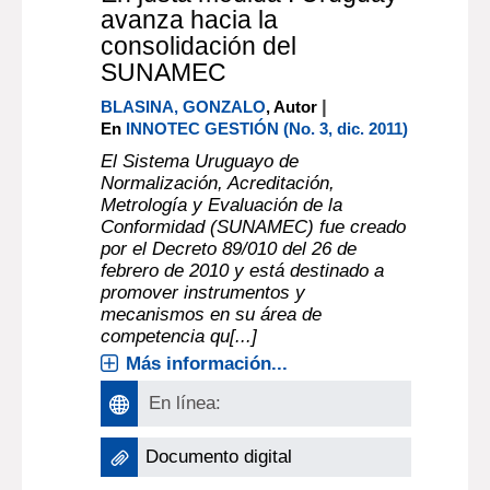
avanza hacia la
consolidación del
SUNAMEC
|
BLASINA, GONZALO
, Autor
En
INNOTEC GESTIÓN (No. 3, dic. 2011)
El Sistema Uruguayo de
Normalización, Acreditación,
Metrología y Evaluación de la
Conformidad (SUNAMEC) fue creado
por el Decreto 89/010 del 26 de
febrero de 2010 y está destinado a
promover instrumentos y
mecanismos en su área de
competencia qu[...]
Más información...
En línea:
Documento digital