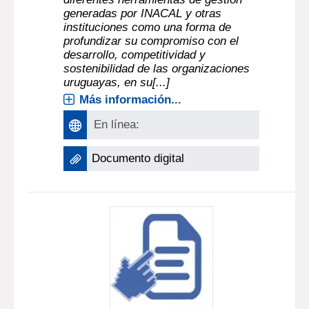
generadas por INACAL y otras
instituciones como una forma de
profundizar su compromiso con el
desarrollo, competitividad y
sostenibilidad de las organizaciones
uruguayas, en su[...]
Más información...
En línea:
Documento digital