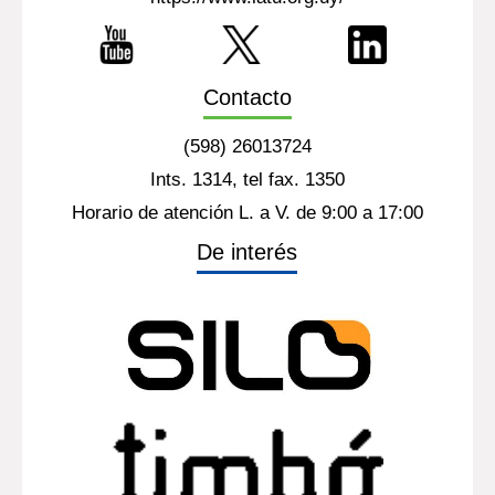
Contacto
(598) 26013724
Ints. 1314, tel fax. 1350
Horario de atención L. a V. de 9:00 a 17:00
De interés