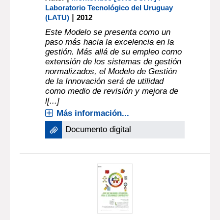
Laboratorio Tecnológico del Uruguay
|
(LATU)
2012
Este Modelo se presenta como un
paso más hacia la excelencia en la
gestión. Más allá de su empleo como
extensión de los sistemas de gestión
normalizados, el Modelo de Gestión
de la Innovación será de utilidad
como medio de revisión y mejora de
l[...]
Más información...
Documento digital