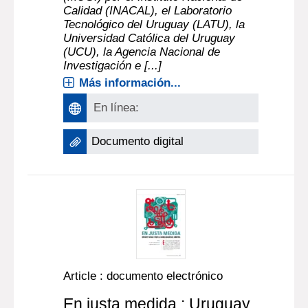
Calidad (INACAL), el Laboratorio
Tecnológico del Uruguay (LATU), la
Universidad Católica del Uruguay
(UCU), la Agencia Nacional de
Investigación e [...]
Más información...
En línea:
Documento digital
Article : documento electrónico
En justa medida : Uruguay