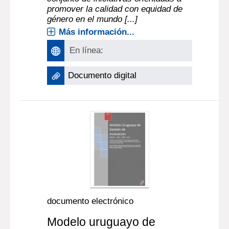
promover la calidad con equidad de
género en el mundo [...]
Más información...
En línea:
Documento digital
documento electrónico
Modelo uruguayo de