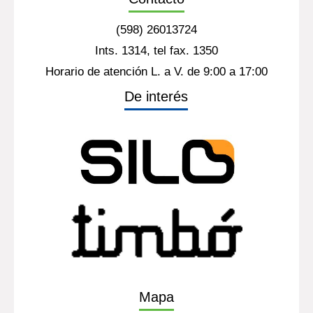
(598) 26013724
Ints. 1314, tel fax. 1350
Horario de atención L. a V. de 9:00 a 17:00
De interés
Mapa