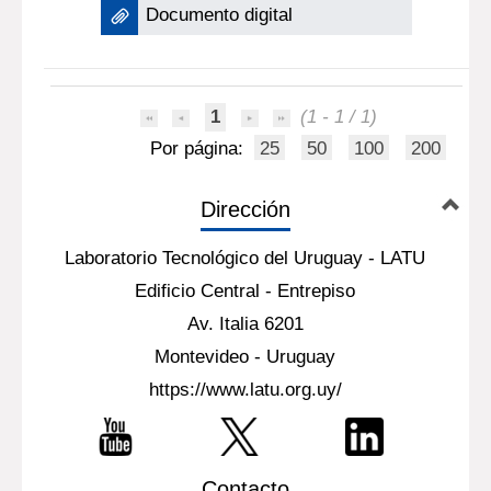
Documento digital
1
(1 - 1 / 1)
Por página:
25
50
100
200
Dirección
Laboratorio Tecnológico del Uruguay - LATU
Edificio Central - Entrepiso
Av. Italia 6201
Montevideo - Uruguay
https://www.latu.org.uy/
Contacto