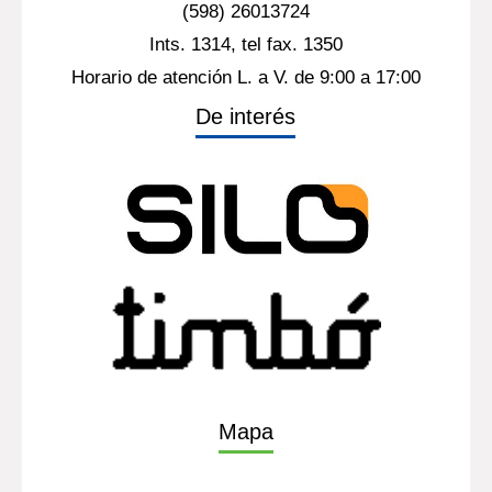
(598) 26013724
Ints. 1314, tel fax. 1350
Horario de atención L. a V. de 9:00 a 17:00
De interés
Mapa