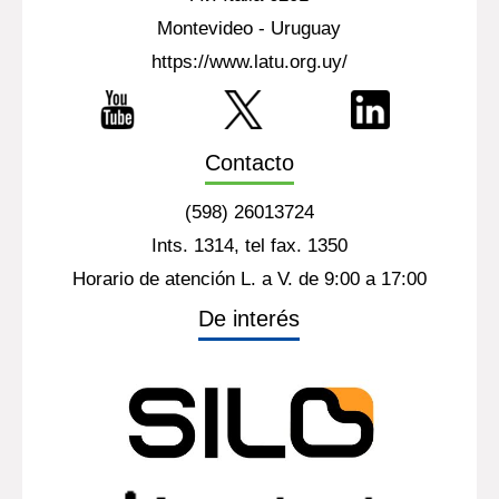
Montevideo - Uruguay
https://www.latu.org.uy/
Contacto
(598) 26013724
Ints. 1314, tel fax. 1350
Horario de atención L. a V. de 9:00 a 17:00
De interés