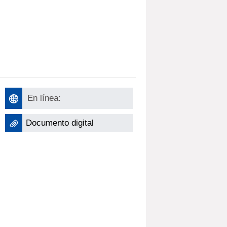
En línea:
Documento digital