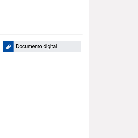
Documento digital