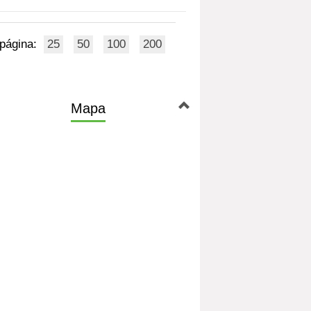
 página:
25
50
100
200
Mapa