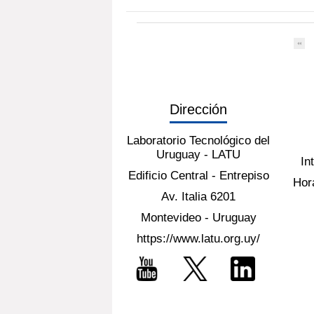
Dirección
Laboratorio Tecnológico del
Uruguay - LATU
In
Edificio Central - Entrepiso
Hora
Av. Italia 6201
Montevideo - Uruguay
https://www.latu.org.uy/