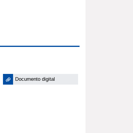
Documento digital