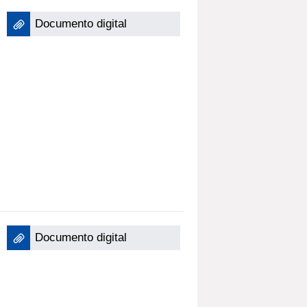
Documento digital
Documento digital