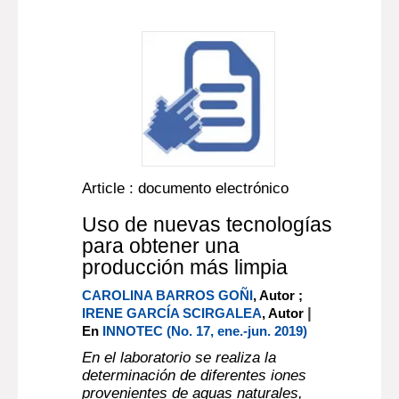
Article : documento electrónico
Uso de nuevas tecnologías
para obtener una
producción más limpia
CAROLINA BARROS GOÑI
, Autor ;
|
IRENE GARCÍA SCIRGALEA
, Autor
En
INNOTEC (No. 17, ene.-jun. 2019)
En el laboratorio se realiza la
determinación de diferentes iones
provenientes de aguas naturales,