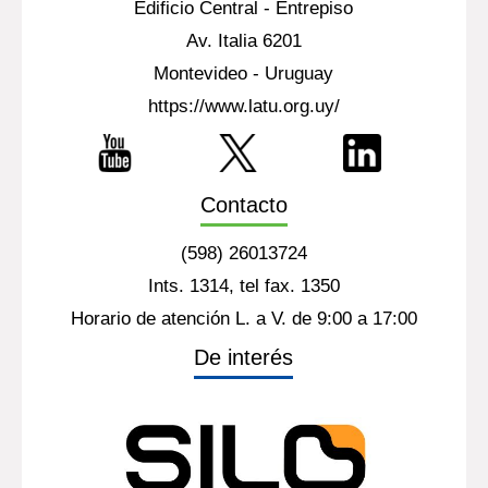
Edificio Central - Entrepiso
Av. Italia 6201
Montevideo - Uruguay
https://www.latu.org.uy/
Contacto
(598) 26013724
Ints. 1314, tel fax. 1350
Horario de atención L. a V. de 9:00 a 17:00
De interés