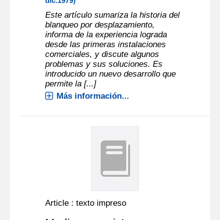
dic.1979)
Este artículo sumariza la historia del
blanqueo por desplazamiento,
informa de la experiencia lograda
desde las primeras instalaciones
comerciales, y discute algunos
problemas y sus soluciones. Es
introducido un nuevo desarrollo que
permite la [...]
Más información...
Article : texto impreso