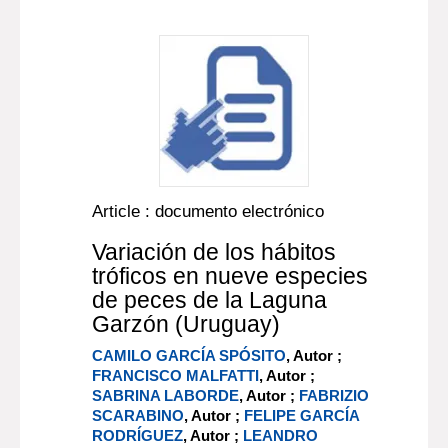
Article : documento electrónico
Variación de los hábitos
tróficos en nueve especies
de peces de la Laguna
Garzón (Uruguay)
CAMILO GARCÍA SPÓSITO
, Autor ;
FRANCISCO MALFATTI
, Autor ;
SABRINA LABORDE
, Autor ;
FABRIZIO
SCARABINO
, Autor ;
FELIPE GARCÍA
RODRÍGUEZ
, Autor ;
LEANDRO