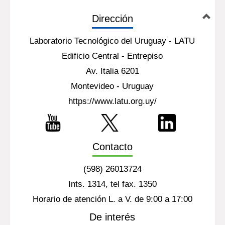
Dirección
Laboratorio Tecnológico del Uruguay - LATU
Edificio Central - Entrepiso
Av. Italia 6201
Montevideo - Uruguay
https://www.latu.org.uy/
Contacto
(598) 26013724
Ints. 1314, tel fax. 1350
Horario de atención L. a V. de 9:00 a 17:00
De interés