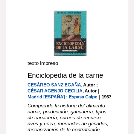
texto impreso
Enciclopedia de la carne
CESÁREO SANZ EGAÑA
, Autor ;
|
CÉSAR AGENJO CECILIA
, Autor
|
Madrid [ESPAÑA] : Espasa Calpe
1967
Comprende la historia del alimento
carne, producción, ganadería, tipos
de carnicería, carnes de recurso,
aves y caza, mercados de ganados,
mecanización de la contratación,