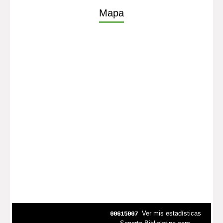
Mapa
Ver mis estadísticas