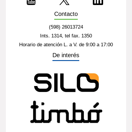
Contacto
(598) 26013724
Ints. 1314, tel fax. 1350
Horario de atención L. a V. de 9:00 a 17:00
De interés