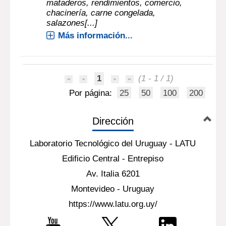
mataderos, rendimientos, comercio,
chacinería, carne congelada,
salazones[...]
Más información...
1
(1 - 1 / 1)
Por página:
25
50
100
200
Dirección
Laboratorio Tecnológico del Uruguay - LATU
Edificio Central - Entrepiso
Av. Italia 6201
Montevideo - Uruguay
https://www.latu.org.uy/