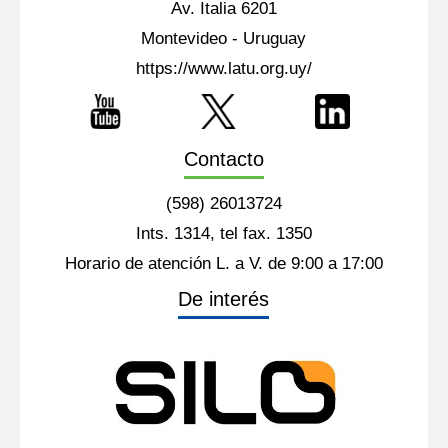
Av. Italia 6201
Montevideo - Uruguay
https://www.latu.org.uy/
Contacto
(598) 26013724
Ints. 1314, tel fax. 1350
Horario de atención L. a V. de 9:00 a 17:00
De interés