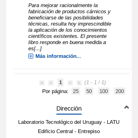
Para mejorar racionalmente la
fabricación de productos cárnicos y
beneficiarse de las posibilidades
técnicas, resulta hoy imprescindible
la aplicación de los conocimientos
científicos existentes. El presente
libro responde en buena medida a
es[...]
Más información...
1
(1 - 1 / 1)
Por página:
25
50
100
200
Dirección
Laboratorio Tecnológico del Uruguay - LATU
Edificio Central - Entrepiso