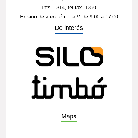
Ints. 1314, tel fax. 1350
Horario de atención L. a V. de 9:00 a 17:00
De interés
Mapa