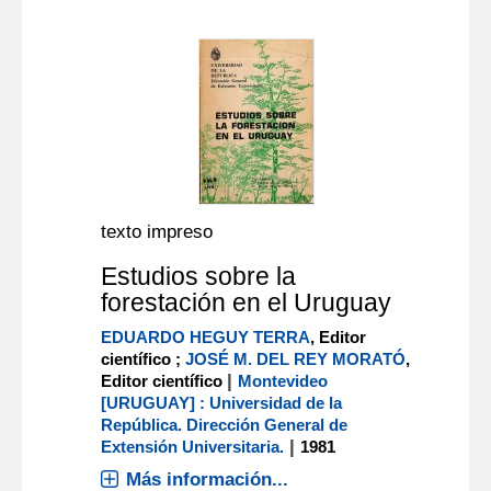
texto impreso
Estudios sobre la
forestación en el Uruguay
EDUARDO HEGUY TERRA
, Editor
científico ;
JOSÉ M. DEL REY MORATÓ
,
|
Editor científico
Montevideo
[URUGUAY] : Universidad de la
República. Dirección General de
|
Extensión Universitaria.
1981
Más información...