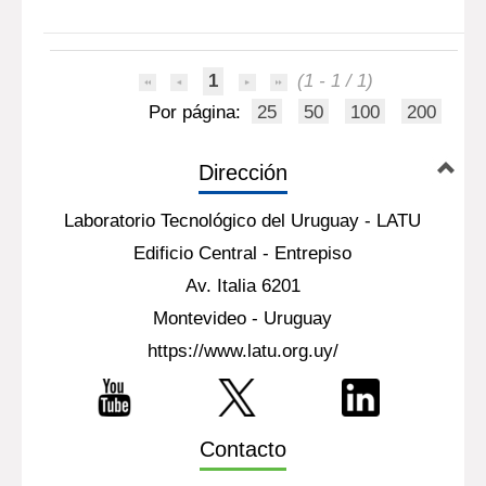
1
(1 - 1 / 1)
Por página:
25
50
100
200
Dirección
Laboratorio Tecnológico del Uruguay - LATU
Edificio Central - Entrepiso
Av. Italia 6201
Montevideo - Uruguay
https://www.latu.org.uy/
Contacto