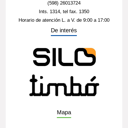
(598) 26013724
Ints. 1314, tel fax. 1350
Horario de atención L. a V. de 9:00 a 17:00
De interés
Mapa