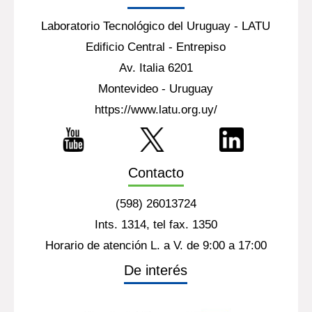
Laboratorio Tecnológico del Uruguay - LATU
Edificio Central - Entrepiso
Av. Italia 6201
Montevideo - Uruguay
https://www.latu.org.uy/
Contacto
(598) 26013724
Ints. 1314, tel fax. 1350
Horario de atención L. a V. de 9:00 a 17:00
De interés