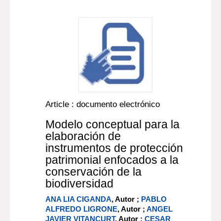
Article : documento electrónico
Modelo conceptual para la
elaboración de
instrumentos de protección
patrimonial enfocados a la
conservación de la
biodiversidad
ANA LIA CIGANDA
, Autor ;
PABLO
ALFREDO LIGRONE
, Autor ;
ANGEL
JAVIER VITANCURT
, Autor ;
CESAR