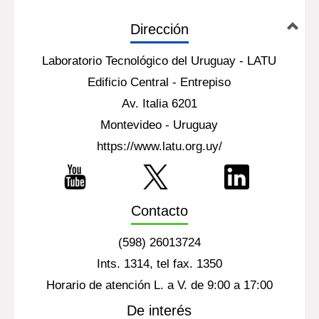
Dirección
Laboratorio Tecnológico del Uruguay - LATU
Edificio Central - Entrepiso
Av. Italia 6201
Montevideo - Uruguay
https://www.latu.org.uy/
Contacto
(598) 26013724
Ints. 1314, tel fax. 1350
Horario de atención L. a V. de 9:00 a 17:00
De interés