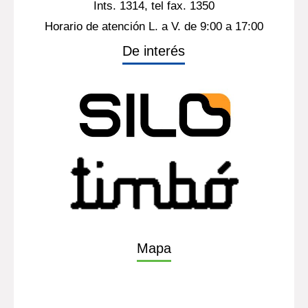
Ints. 1314, tel fax. 1350
Horario de atención L. a V. de 9:00 a 17:00
De interés
Mapa