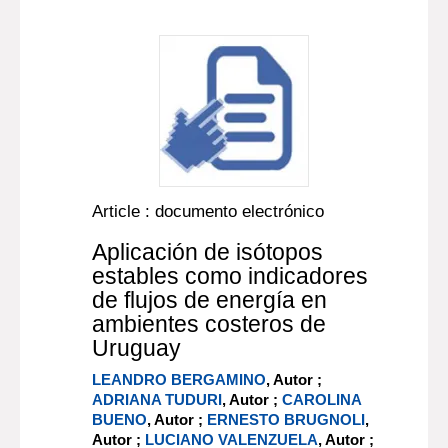
Article : documento electrónico
Aplicación de isótopos
estables como indicadores
de flujos de energía en
ambientes costeros de
Uruguay
LEANDRO BERGAMINO
, Autor ;
ADRIANA TUDURI
, Autor ;
CAROLINA
BUENO
, Autor ;
ERNESTO BRUGNOLI
,
Autor ;
LUCIANO VALENZUELA
, Autor ;