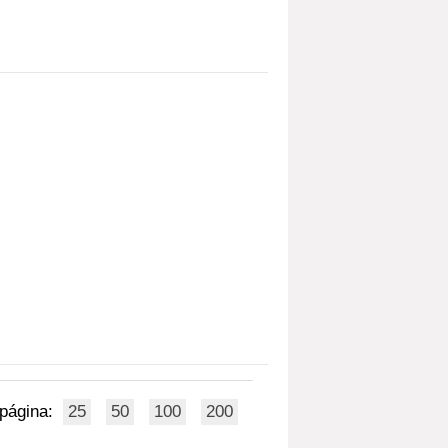
 página:
25
50
100
200