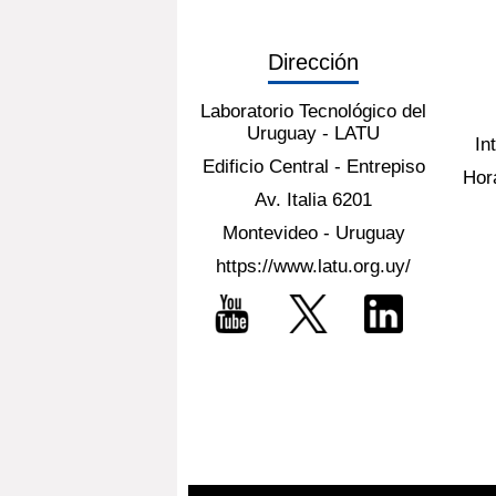
Dirección
Laboratorio Tecnológico del
Uruguay - LATU
In
Edificio Central - Entrepiso
Hora
Av. Italia 6201
Montevideo - Uruguay
https://www.latu.org.uy/