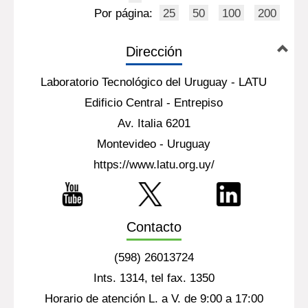
Por página:
25
50
100
200
Dirección
Laboratorio Tecnológico del Uruguay - LATU
Edificio Central - Entrepiso
Av. Italia 6201
Montevideo - Uruguay
https://www.latu.org.uy/
Contacto
(598) 26013724
Ints. 1314, tel fax. 1350
Horario de atención L. a V. de 9:00 a 17:00