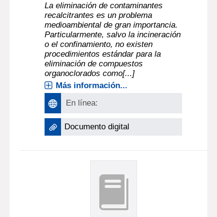
La eliminación de contaminantes
recalcitrantes es un problema
medioambiental de gran importancia.
Particularmente, salvo la incineración
o el confinamiento, no existen
procedimientos estándar para la
eliminación de compuestos
organoclorados como[...]
Más información...
En línea:
Documento digital