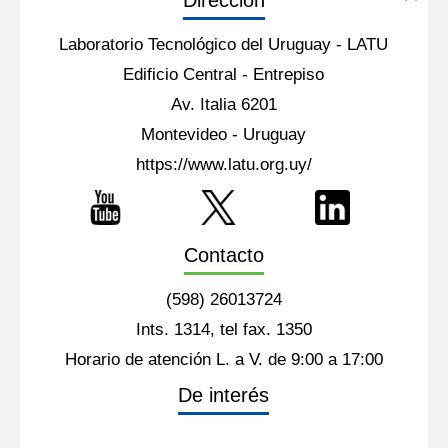
Dirección
Laboratorio Tecnológico del Uruguay - LATU
Edificio Central - Entrepiso
Av. Italia 6201
Montevideo - Uruguay
https://www.latu.org.uy/
Contacto
(598) 26013724
Ints. 1314, tel fax. 1350
Horario de atención L. a V. de 9:00 a 17:00
De interés