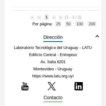
1
(1 - 1 / 1)
Por página:
25
50
100
200
Dirección
Laboratorio Tecnológico del Uruguay - LATU
Edificio Central - Entrepiso
Av. Italia 6201
Montevideo - Uruguay
https://www.latu.org.uy/
Contacto