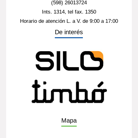
(598) 26013724
Ints. 1314, tel fax. 1350
Horario de atención L. a V. de 9:00 a 17:00
De interés
Mapa