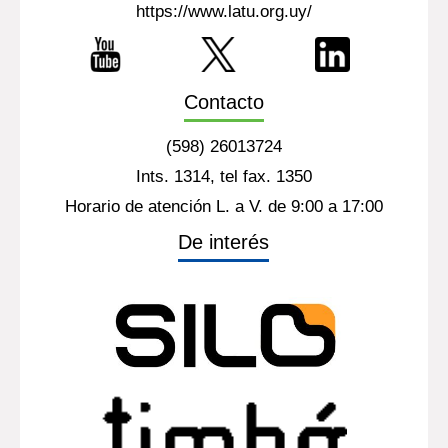
https://www.latu.org.uy/
Contacto
(598) 26013724
Ints. 1314, tel fax. 1350
Horario de atención L. a V. de 9:00 a 17:00
De interés