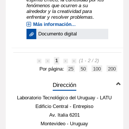
fenómenos que ocurren a su
alrededor y la creatividad para
enfrentar y resolver problemas.
Más información...
Documento digital
1
(1 - 2 / 2)
Por página:
25
50
100
200
Dirección
Laboratorio Tecnológico del Uruguay - LATU
Edificio Central - Entrepiso
Av. Italia 6201
Montevideo - Uruguay