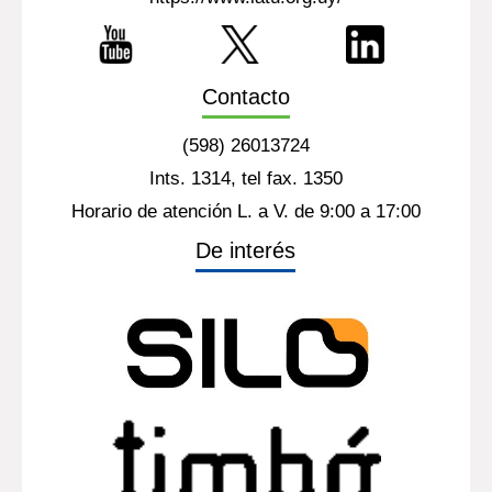
Contacto
(598) 26013724
Ints. 1314, tel fax. 1350
Horario de atención L. a V. de 9:00 a 17:00
De interés