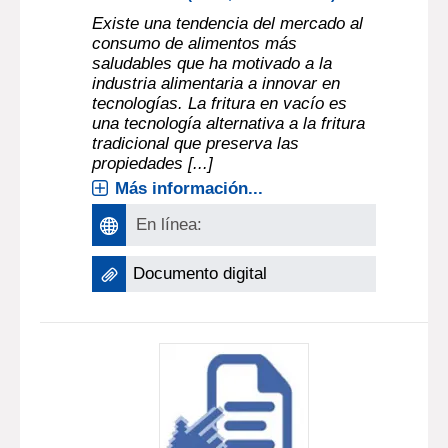
Existe una tendencia del mercado al
consumo de alimentos más
saludables que ha motivado a la
industria alimentaria a innovar en
tecnologías. La fritura en vacío es
una tecnología alternativa a la fritura
tradicional que preserva las
propiedades [...]
Más información...
En línea:
Documento digital