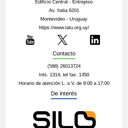
Edificio Central - Entrepiso
Av. Italia 6201
Montevideo - Uruguay
https://www.latu.org.uy/
Contacto
(598) 26013724
Ints. 1314, tel fax. 1350
Horario de atención L. a V. de 9:00 a 17:00
De interés