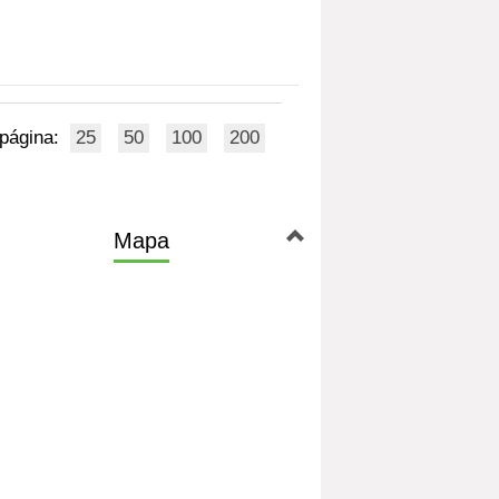
 página:
25
50
100
200
Mapa