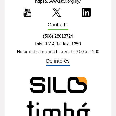
https://www.latu.org.uy/
Contacto
(598) 26013724
Ints. 1314, tel fax. 1350
Horario de atención L. a V. de 9:00 a 17:00
De interés