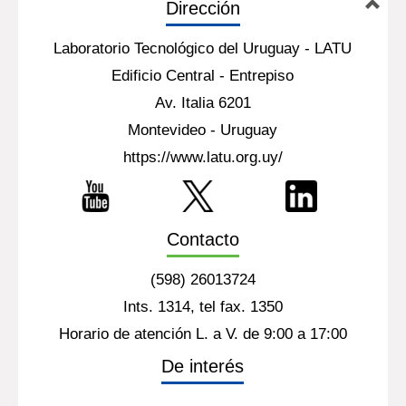
Dirección
Laboratorio Tecnológico del Uruguay - LATU
Edificio Central - Entrepiso
Av. Italia 6201
Montevideo - Uruguay
https://www.latu.org.uy/
Contacto
(598) 26013724
Ints. 1314, tel fax. 1350
Horario de atención L. a V. de 9:00 a 17:00
De interés