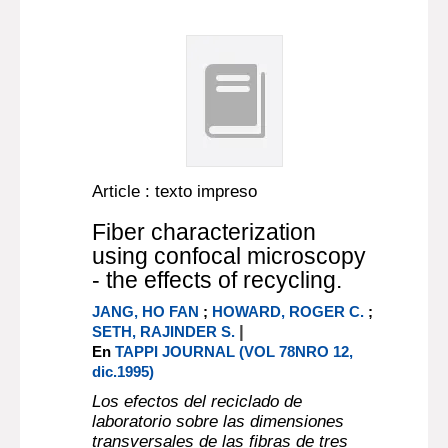
Article : texto impreso
Fiber characterization
using confocal microscopy
- the effects of recycling.
JANG, HO FAN
;
HOWARD, ROGER C.
;
|
SETH, RAJINDER S.
En
TAPPI JOURNAL (VOL 78NRO 12,
dic.1995)
Los efectos del reciclado de
laboratorio sobre las dimensiones
transversales de las fibras de tres