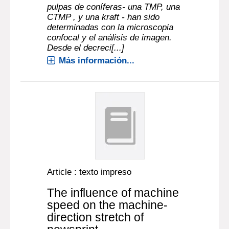
pulpas de coníferas- una TMP, una
CTMP , y una kraft - han sido
determinadas con la microscopia
confocal y el análisis de imagen.
Desde el decreci[...]
Más información...
Article : texto impreso
The influence of machine
speed on the machine-
direction stretch of