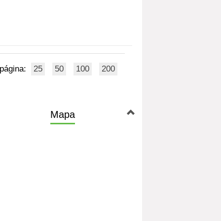
 página:
25
50
100
200
Mapa