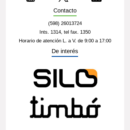
Contacto
(598) 26013724
Ints. 1314, tel fax. 1350
Horario de atención L. a V. de 9:00 a 17:00
De interés