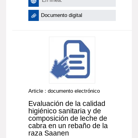
En línea:
Documento digital
Article : documento electrónico
Evaluación de la calidad
higiénico sanitaria y de
composición de leche de
cabra en un rebaño de la
raza Saanen