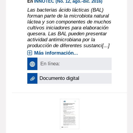
En
INNOTEC (No. 12, ago.-dic. 2016)
Las bacterias ácido lácticas (BAL)
forman parte de la microbiota natural
láctea y son componentes de muchos
cultivos iniciadores para elaboración
quesera. Las BAL pueden presentar
actividad antimicrobiana por la
producción de diferentes sustanci[...]
Más información...
En línea:
Documento digital