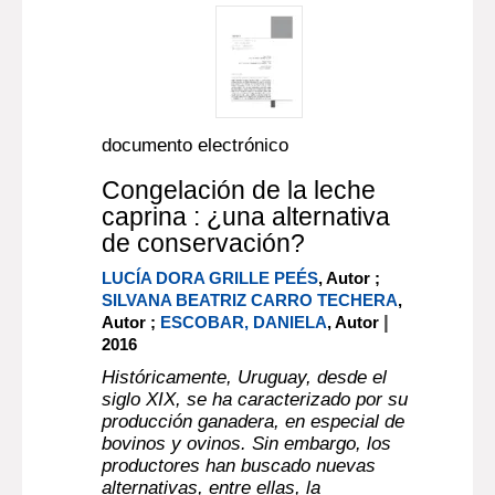
documento electrónico
Congelación de la leche
caprina : ¿una alternativa
de conservación?
LUCÍA DORA GRILLE PEÉS
, Autor ;
SILVANA BEATRIZ CARRO TECHERA
,
|
Autor ;
ESCOBAR, DANIELA
, Autor
2016
Históricamente, Uruguay, desde el
siglo XIX, se ha caracterizado por su
producción ganadera, en especial de
bovinos y ovinos. Sin embargo, los
productores han buscado nuevas
alternativas, entre ellas, la