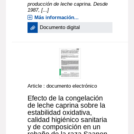
producción de leche caprina. Desde
1987, [...]
Más información...
Documento digital
Article : documento electrónico
Efecto de la congelación
de leche caprina sobre la
estabilidad oxidativa,
calidad higiénico sanitaria
y de composición en un