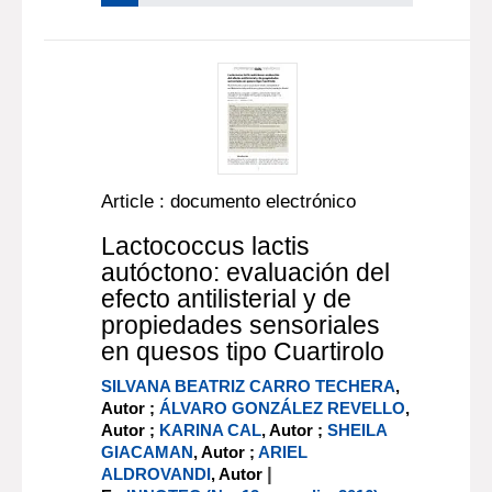
Article : documento electrónico
Lactococcus lactis
autóctono: evaluación del
efecto antilisterial y de
propiedades sensoriales
en quesos tipo Cuartirolo
SILVANA BEATRIZ CARRO TECHERA
,
Autor ;
ÁLVARO GONZÁLEZ REVELLO
,
Autor ;
KARINA CAL
, Autor ;
SHEILA
GIACAMAN
, Autor ;
ARIEL
|
ALDROVANDI
, Autor