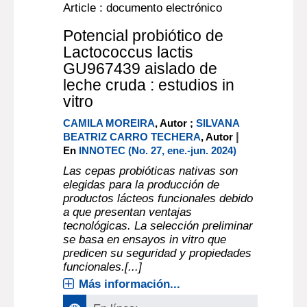
Article : documento electrónico
Potencial probiótico de
Lactococcus lactis
GU967439 aislado de
leche cruda : estudios in
vitro
CAMILA MOREIRA
, Autor ;
SILVANA
|
BEATRIZ CARRO TECHERA
, Autor
En
INNOTEC (No. 27, ene.-jun. 2024)
Las cepas probióticas nativas son
elegidas para la producción de
productos lácteos funcionales debido
a que presentan ventajas
tecnológicas. La selección preliminar
se basa en ensayos in vitro que
predicen su seguridad y propiedades
funcionales.[...]
Más información...