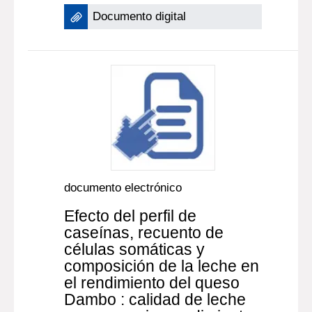
Documento digital
documento electrónico
Efecto del perfil de
caseínas, recuento de
células somáticas y
composición de la leche en
el rendimiento del queso
Dambo : calidad de leche