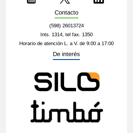
Contacto
(598) 26013724
Ints. 1314, tel fax. 1350
Horario de atención L. a V. de 9:00 a 17:00
De interés