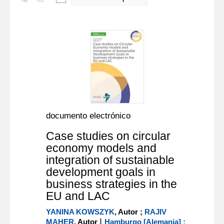
documento electrónico
Case studies on circular
economy models and
integration of sustainable
development goals in
business strategies in the
EU and LAC
YANINA KOWSZYK
, Autor ;
RAJIV
|
MAHER
, Autor
Hamburgo [Alemania] :