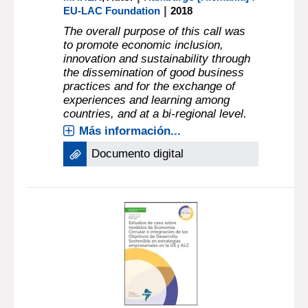
|
EU-LAC Foundation
2018
The overall purpose of this call was
to promote economic inclusion,
innovation and sustainability through
the dissemination of good business
practices and for the exchange of
experiences and learning among
countries, and at a bi-regional level.
Más información...
Documento digital