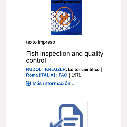
texto impreso
Fish inspection and quality
control
|
RUDOLF KREUZER
, Editor científico
|
Roma [ITALIA] : FAO
1971
Más información...