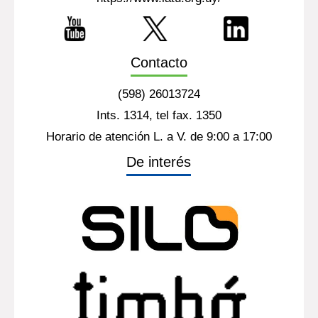
Contacto
(598) 26013724
Ints. 1314, tel fax. 1350
Horario de atención L. a V. de 9:00 a 17:00
De interés