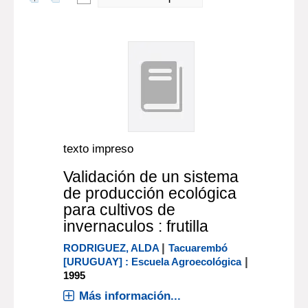
texto impreso
Validación de un sistema
de producción ecológica
para cultivos de
invernaculos : frutilla
|
RODRIGUEZ, ALDA
Tacuarembó
|
[URUGUAY] : Escuela Agroecológica
1995
Más información...