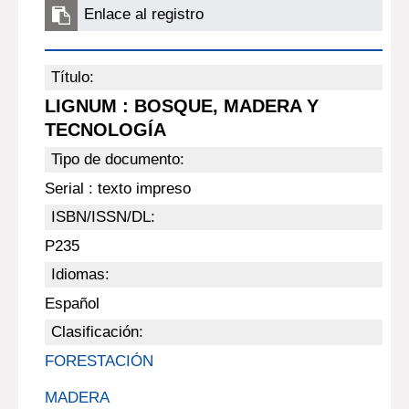
Enlace al registro
Título:
LIGNUM : BOSQUE, MADERA Y
TECNOLOGÍA
Tipo de documento:
Serial : texto impreso
ISBN/ISSN/DL:
P235
Idiomas:
Español
Clasificación:
FORESTACIÓN
MADERA