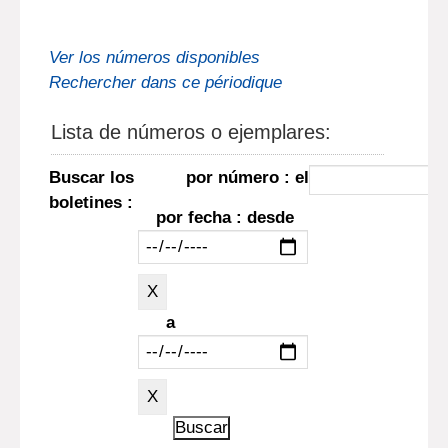
Ver los números disponibles
Rechercher dans ce périodique
Lista de números o ejemplares:
Buscar los
por número : el
boletines :
por fecha : desde
a