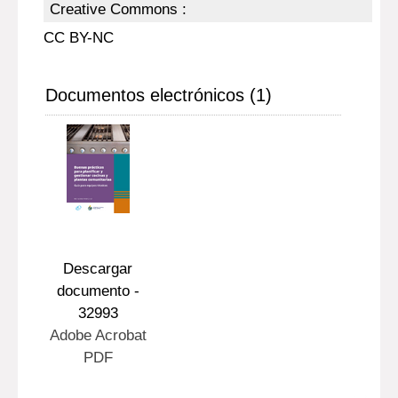
Creative Commons :
CC BY-NC
Documentos electrónicos (1)
Descargar
documento -
32993
Adobe Acrobat
PDF