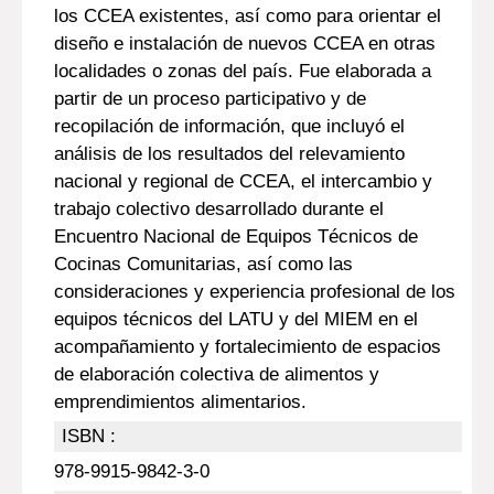
los CCEA existentes, así como para orientar el
diseño e instalación de nuevos CCEA en otras
localidades o zonas del país. Fue elaborada a
partir de un proceso participativo y de
recopilación de información, que incluyó el
análisis de los resultados del relevamiento
nacional y regional de CCEA, el intercambio y
trabajo colectivo desarrollado durante el
Encuentro Nacional de Equipos Técnicos de
Cocinas Comunitarias, así como las
consideraciones y experiencia profesional de los
equipos técnicos del LATU y del MIEM en el
acompañamiento y fortalecimiento de espacios
de elaboración colectiva de alimentos y
emprendimientos alimentarios.
ISBN :
978-9915-9842-3-0