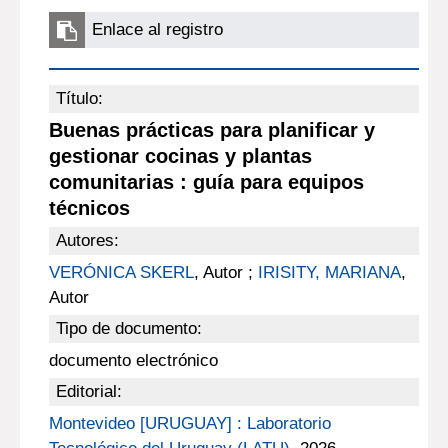
Enlace al registro
Título:
Buenas prácticas para planificar y
gestionar cocinas y plantas
comunitarias : guía para equipos
técnicos
Autores:
VERÓNICA SKERL
, Autor ;
IRISITY, MARIANA
,
Autor
Tipo de documento:
documento electrónico
Editorial:
Montevideo [URUGUAY] : Laboratorio