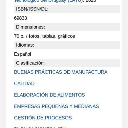
Tecnológico del Uruguay (LATU)
, 2026
ISBN/ISSN/DL:
69833
Dimensiones:
70 p. / fotos, tablas, gráficos
Idiomas:
Español
Clasificación:
BUENAS PRÁCTICAS DE MANUFACTURA
CALIDAD
ELABORACIÓN DE ALIMENTOS
EMPRESAS PEQUEÑAS Y MEDIANAS
GESTIÓN DE PROCESOS