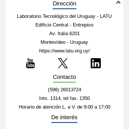
Dirección
Laboratorio Tecnológico del Uruguay - LATU
Edificio Central - Entrepiso
Av. Italia 6201
Montevideo - Uruguay
https://www.latu.org.uy/
Contacto
(598) 26013724
Ints. 1314, tel fax. 1350
Horario de atención L. a V. de 9:00 a 17:00
De interés