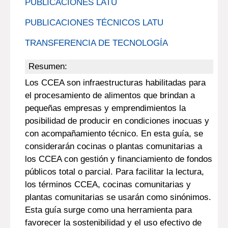
PUBLICACIONES LATU
PUBLICACIONES TÉCNICOS LATU
TRANSFERENCIA DE TECNOLOGÍA
Resumen:
Los CCEA son infraestructuras habilitadas para
el procesamiento de alimentos que brindan a
pequeñas empresas y emprendimientos la
posibilidad de producir en condiciones inocuas y
con acompañamiento técnico. En esta guía, se
considerarán cocinas o plantas comunitarias a
los CCEA con gestión y financiamiento de fondos
públicos total o parcial. Para facilitar la lectura,
los términos CCEA, cocinas comunitarias y
plantas comunitarias se usarán como sinónimos.
Esta guía surge como una herramienta para
favorecer la sostenibilidad y el uso efectivo de