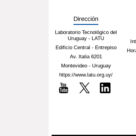
Dirección
Laboratorio Tecnológico del
Uruguay - LATU
In
Edificio Central - Entrepiso
Hora
Av. Italia 6201
Montevideo - Uruguay
https://www.latu.org.uy/