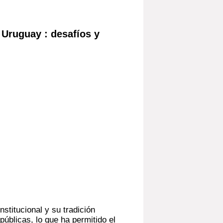
 Uruguay : desafíos y
nstitucional y su tradición
públicas, lo que ha permitido el