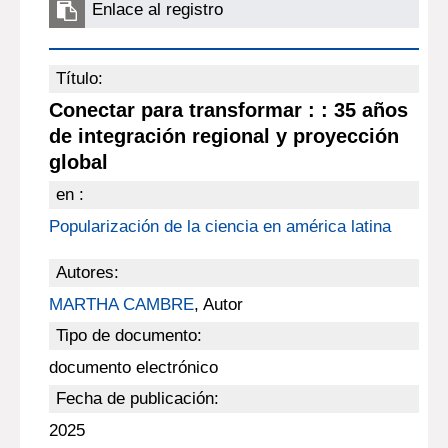
Enlace al registro
Título:
Conectar para transformar : : 35 años
de integración regional y proyección
global
en :
Popularización de la ciencia en américa latina
Autores:
MARTHA CAMBRE
, Autor
Tipo de documento:
documento electrónico
Fecha de publicación:
2025