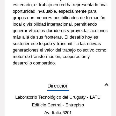
escenario, el trabajo en red ha representado una
oportunidad invaluable, especialmente para
grupos con menores posibilidades de formación
local o visibilidad internacional, permitiendo
generar vínculos duraderos y proyectar acciones
más allá de sus fronteras. El desafío hoy es
sostener ese legado y transmitir a las nuevas
generaciones el valor del trabajo colectivo como
motor de transformación, cooperación y
desarrollo compartido.
Dirección
Laboratorio Tecnológico del Uruguay - LATU
Edificio Central - Entrepiso
Av. Italia 6201