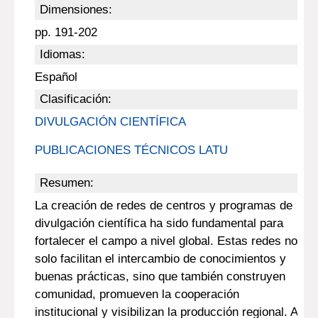
Dimensiones:
pp. 191-202
Idiomas:
Español
Clasificación:
DIVULGACIÓN CIENTÍFICA
PUBLICACIONES TÉCNICOS LATU
Resumen:
La creación de redes de centros y programas de
divulgación científica ha sido fundamental para
fortalecer el campo a nivel global. Estas redes no
solo facilitan el intercambio de conocimientos y
buenas prácticas, sino que también construyen
comunidad, promueven la cooperación
institucional y visibilizan la producción regional. A