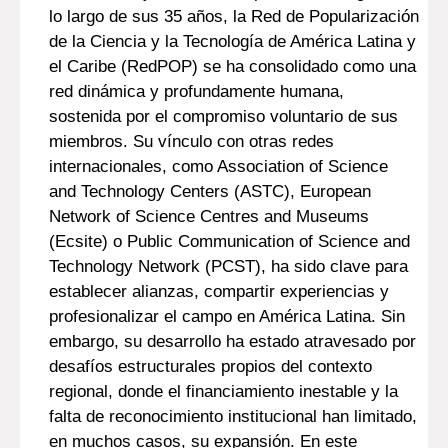
lo largo de sus 35 años, la Red de Popularización
de la Ciencia y la Tecnología de América Latina y
el Caribe (RedPOP) se ha consolidado como una
red dinámica y profundamente humana,
sostenida por el compromiso voluntario de sus
miembros. Su vínculo con otras redes
internacionales, como Association of Science
and Technology Centers (ASTC), European
Network of Science Centres and Museums
(Ecsite) o Public Communication of Science and
Technology Network (PCST), ha sido clave para
establecer alianzas, compartir experiencias y
profesionalizar el campo en América Latina. Sin
embargo, su desarrollo ha estado atravesado por
desafíos estructurales propios del contexto
regional, donde el financiamiento inestable y la
falta de reconocimiento institucional han limitado,
en muchos casos, su expansión. En este