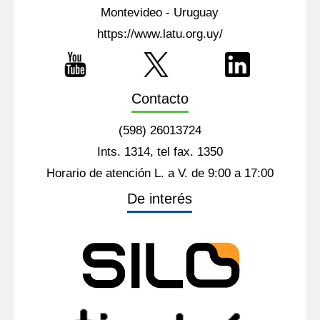
Montevideo - Uruguay
https://www.latu.org.uy/
Contacto
(598) 26013724
Ints. 1314, tel fax. 1350
Horario de atención L. a V. de 9:00 a 17:00
De interés