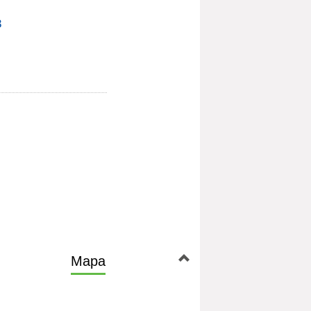
3
Mapa