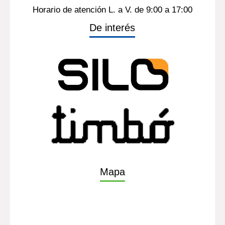
Horario de atención L. a V. de 9:00 a 17:00
De interés
Mapa