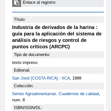
Enlace al registro
Título:
Industria de derivados de la harina :
guía para la aplicación del sistema de
análisis de riesgos y control de
puntos críticos (ARCPC)
Tipo de documento:
texto impreso
Editorial:
San José [COSTA RICA] : IICA
, 1999
Colección:
Series Agroalimentarias. Cuadernos de calidad
,
num. 8
ISBN/ISSN/DL: