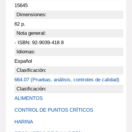
15645
Dimensiones:
62 p.
Nota general:
- ISBN: 92-9039-418 8
Idiomas:
Español
Clasificación:
664.07 (Pruebas, análisis, controles de calidad)
Clasificación:
ALIMENTOS
CONTROL DE PUNTOS CRÍTICOS
HARINA