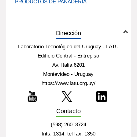
PRODUCTOS DE PANADERÍA
Dirección
Laboratorio Tecnológico del Uruguay - LATU
Edificio Central - Entrepiso
Av. Italia 6201
Montevideo - Uruguay
https://www.latu.org.uy/
Contacto
(598) 26013724
Ints. 1314, tel fax. 1350