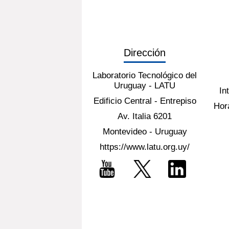
Dirección
Laboratorio Tecnológico del
Uruguay - LATU
In
Edificio Central - Entrepiso
Hora
Av. Italia 6201
Montevideo - Uruguay
https://www.latu.org.uy/