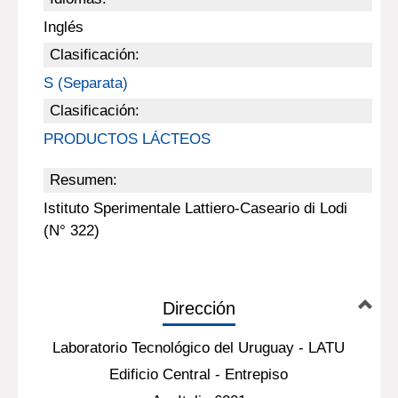
Inglés
Clasificación:
S (Separata)
Clasificación:
PRODUCTOS LÁCTEOS
Resumen:
Istituto Sperimentale Lattiero-Caseario di Lodi
(N° 322)
Dirección
Laboratorio Tecnológico del Uruguay - LATU
Edificio Central - Entrepiso