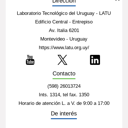
Dirección
Laboratorio Tecnológico del Uruguay - LATU
Edificio Central - Entrepiso
Av. Italia 6201
Montevideo - Uruguay
https://www.latu.org.uy/
Contacto
(598) 26013724
Ints. 1314, tel fax. 1350
Horario de atención L. a V. de 9:00 a 17:00
De interés