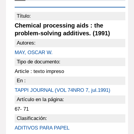
Título:
Chemical processing aids : the
problem-solving additives. (1991)
Autores:
MAY, OSCAR W.
Tipo de documento:
Article : texto impreso
En :
TAPPI JOURNAL (VOL 74NRO 7, jul.1991)
Artículo en la página:
67- 71
Clasificación:
ADITIVOS PARA PAPEL