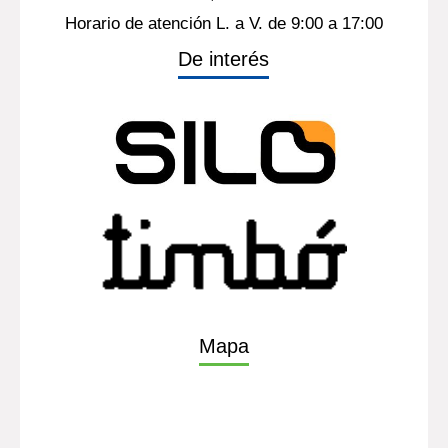
Horario de atención L. a V. de 9:00 a 17:00
De interés
Mapa