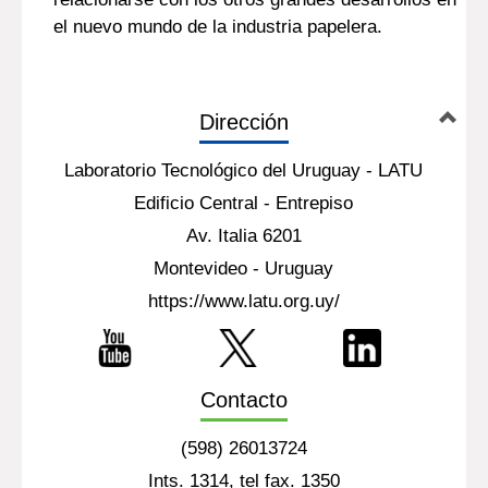
el nuevo mundo de la industria papelera.
Dirección
Laboratorio Tecnológico del Uruguay - LATU
Edificio Central - Entrepiso
Av. Italia 6201
Montevideo - Uruguay
https://www.latu.org.uy/
Contacto
(598) 26013724
Ints. 1314, tel fax. 1350