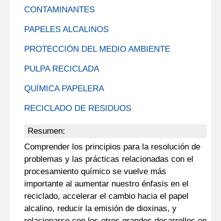
CONTAMINANTES
PAPELES ALCALINOS
PROTECCIÓN DEL MEDIO AMBIENTE
PULPA RECICLADA
QUÍMICA PAPELERA
RECICLADO DE RESIDUOS
Resumen:
Comprender los principios para la resolución de
problemas y las prácticas relacionadas con el
procesamiento químico se vuelve más
importante al aumentar nuestro énfasis en el
reciclado, accelerar el cambio hacia el papel
alcalino, reducir la emisión de dioxinas, y
relacionarse con los otros grandes desarrollos en