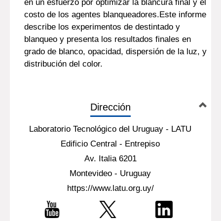
en un esfuerzo por optimizar la blancura final y el
costo de los agentes blanqueadores.Este informe
describe los experimentos de destintado y
blanqueo y presenta los resultados finales en
grado de blanco, opacidad, dispersión de la luz, y
distribución del color.
Dirección
Laboratorio Tecnológico del Uruguay - LATU
Edificio Central - Entrepiso
Av. Italia 6201
Montevideo - Uruguay
https://www.latu.org.uy/