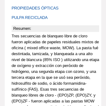
PROPIEDADES ÓPTICAS
PULPA RECICLADA
Resumen:
Tres secuencias de blanqueo libre de cloro
fueron aplicadas de papeles residuales mixtos de
oficina ( mixed office waste, MOW). La pasta fué
destintada, tamizada, y blanqueada a una alto
nivel de blancura (85% ISO ) utilizando una etapa
de oxígeno y extracción con peróxido de
hidrógeno, una segunda etapa con ozono, y una
tercera etapa en la que se usó sea peróxido,
hidrosulfito de sodio, o ácido formamidina-
sulfínico (FAS). Esas tres secuencias de
blanqueo libres de cloro - (EPO)ZP, (EPO)ZY, y
(EPO)ZF - fueron aplicadas a las pastas MOW