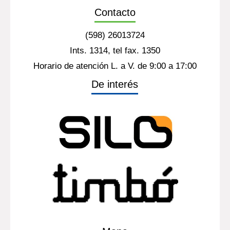
Contacto
(598) 26013724
Ints. 1314, tel fax. 1350
Horario de atención L. a V. de 9:00 a 17:00
De interés