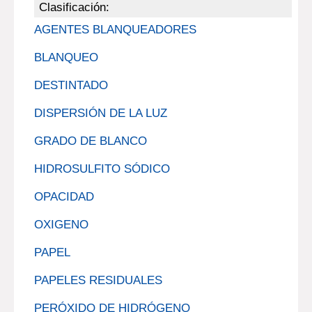
Clasificación:
AGENTES BLANQUEADORES
BLANQUEO
DESTINTADO
DISPERSIÓN DE LA LUZ
GRADO DE BLANCO
HIDROSULFITO SÓDICO
OPACIDAD
OXIGENO
PAPEL
PAPELES RESIDUALES
PERÓXIDO DE HIDRÓGENO