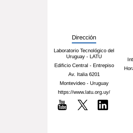
Dirección
Laboratorio Tecnológico del
Uruguay - LATU
In
Edificio Central - Entrepiso
Hora
Av. Italia 6201
Montevideo - Uruguay
https://www.latu.org.uy/