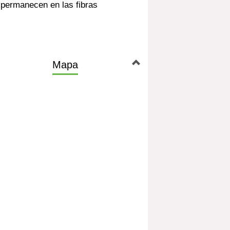
e permanecen en las fibras
Mapa